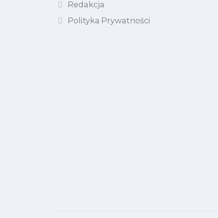
Redakcja
Polityka Prywatności