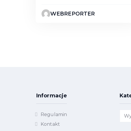
Division,
WEBREPORTER
Informacje
Kat
Kate
Regulamin
Kontakt