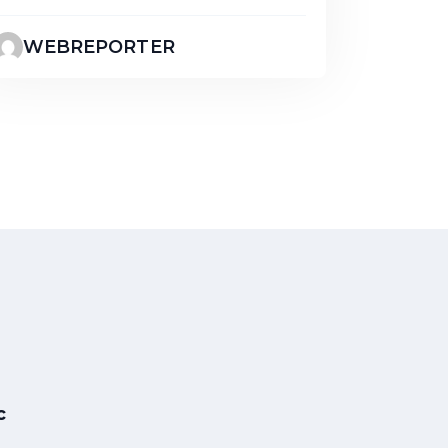
WEBREPORTER
c